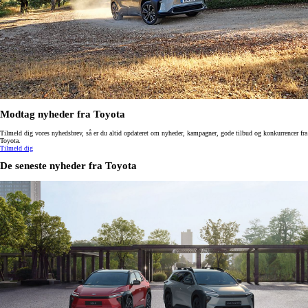
Modtag nyheder fra Toyota
Tilmeld dig vores nyhedsbrev, så er du altid opdateret om nyheder, kampagner, gode tilbud og konkurrencer fra
Toyota.
Tilmeld dig
De seneste nyheder fra Toyota