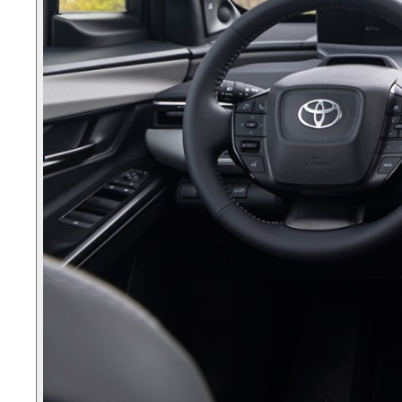
Fra kr. 349.990