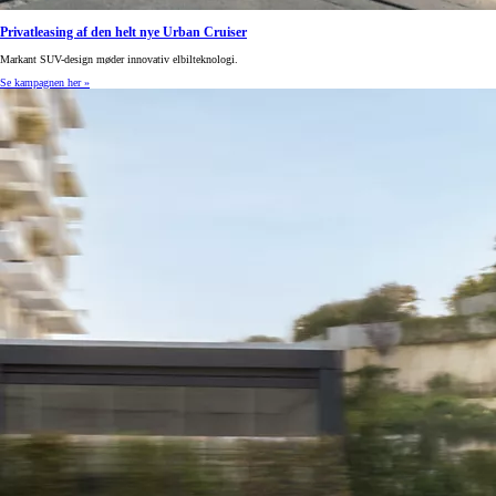
Privatleasing af den helt nye Urban Cruiser
Markant SUV-design møder innovativ elbilteknologi.
Se kampagnen her »