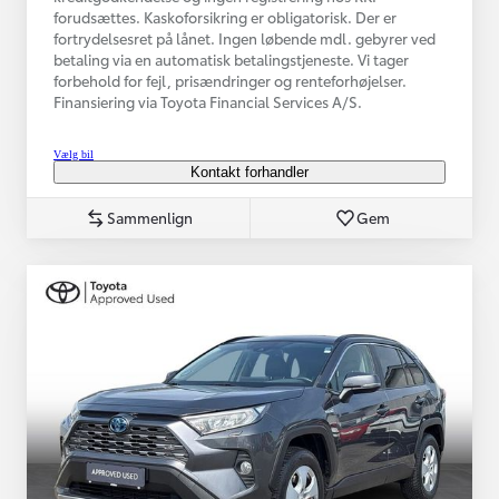
forudsættes. Kaskoforsikring er obligatorisk. Der er
fortrydelsesret på lånet. Ingen løbende mdl. gebyrer ved
betaling via en automatisk betalingstjeneste. Vi tager
forbehold for fejl, prisændringer og renteforhøjelser.
Finansiering via Toyota Financial Services A/S.
Vælg bil
Kontakt forhandler
Sammenlign
Gem