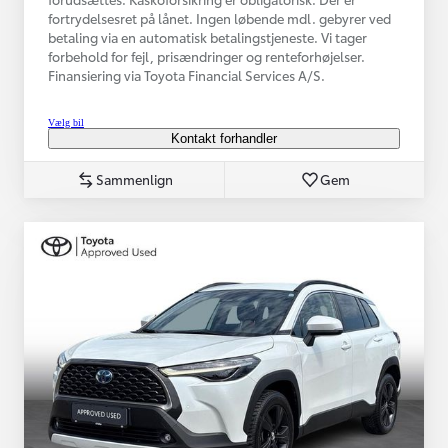
fortrydelsesret på lånet. Ingen løbende mdl. gebyrer ved
betaling via en automatisk betalingstjeneste. Vi tager
forbehold for fejl, prisændringer og renteforhøjelser.
Finansiering via Toyota Financial Services A/S.
Vælg bil
Kontakt forhandler
Sammenlign
Gem