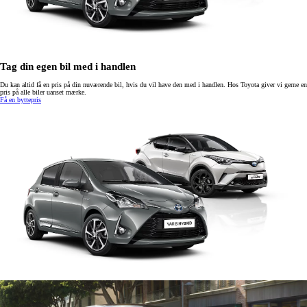
Tag din egen bil med i handlen
Du kan altid få en pris på din nuværende bil, hvis du vil have den med i handlen. Hos Toyota giver vi gerne en
pris på alle biler uanset mærke.
Få en byttepris