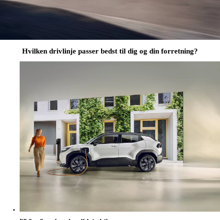
Hvilken drivlinje passer bedst til dig og din forretning?