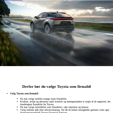
Derfor bør du vælge Toyota som firmabil
Vælg Toyota som firmabil
Du kan vælge mellem mange typer firmabiler.
Kvalitet, miljø og økonomi samt komfort og køreegenskaber er nogle af de nøgleord, der
kendetegner firmabiler fra Toyota.
Du kan vælge hybridbiler som firmabiler i alle størrelser og klasser.
Vælg mellem køb eller erhvervsleasing. Du får de bedste muligheder gennem vores eget
finansieringsselskab Toyota Financial Services.