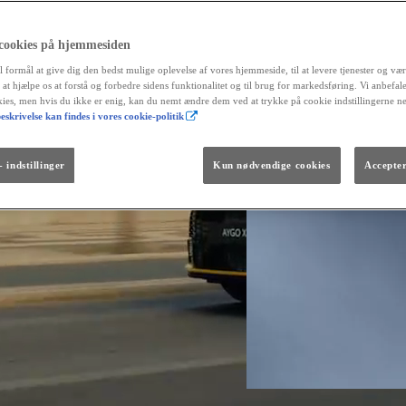
 cookies på hjemmesiden
l formål at give dig den bedst mulige oplevelse af vores hjemmeside, til at levere tjenester og vær
r at hjælpe os at forstå og forbedre sidens funktionalitet og til brug for markedsføring. Vi anbefal
okies, men hvis du ikke er enig, kan du nemt ændre dem ved at trykke på cookie indstillingerne n
eskrivelse kan findes i vores cookie-politik
Fra kr. 299.990
Den nye GR GT
The soul lives on.
 indstillinger
Kun nødvendige cookies
Accepter