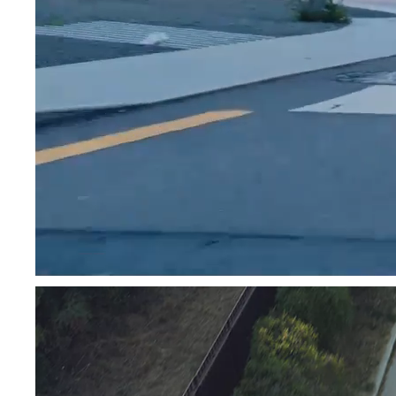
Fra kr. 349.990