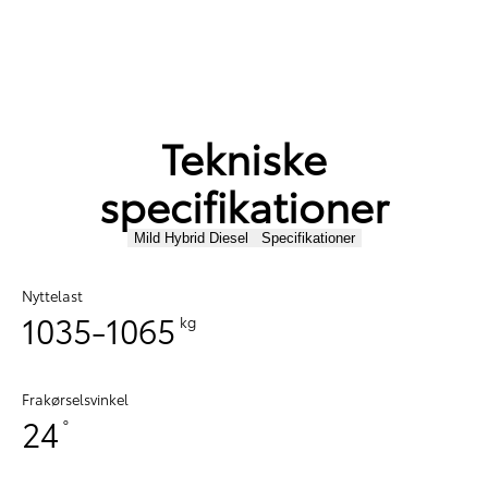
Tekniske
specifikationer
Mild Hybrid Diesel
Specifikationer
Nyttelast
1035-1065
kg
Frakørselsvinkel
24
°