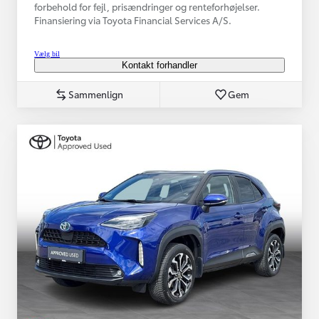
forbehold for fejl, prisændringer og renteforhøjelser.
Finansiering via Toyota Financial Services A/S.
Vælg bil
Kontakt forhandler
Sammenlign
Gem