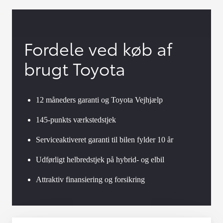
Fordele ved køb af
brugt Toyota
12 måneders garanti og Toyota Vejhjælp
145-punkts værkstedstjek
Serviceaktiveret garanti til bilen fylder 10 år
Udførligt helbredstjek på hybrid- og elbil
Attraktiv finansiering og forsikring