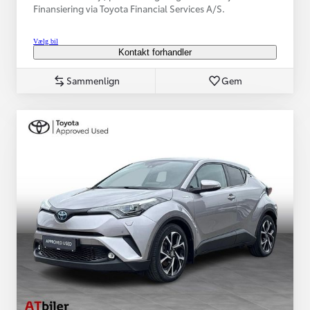
Finansiering via Toyota Financial Services A/S.
Vælg bil
Kontakt forhandler
Sammenlign
Gem