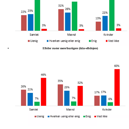
Elbiler ruster mere/hurtigere (ikke-elbilejere)