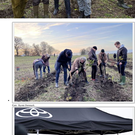
Foto: Toyota Danmark.