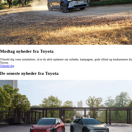
Modtag nyheder fra Toyota
Tilmeld dig vores nyhedsbrev, så er du altid opdateret om nyheder, kampagner, gode tilbud og konkurrencer fra
Toyota.
Tilmeld dig
De seneste nyheder fra Toyota