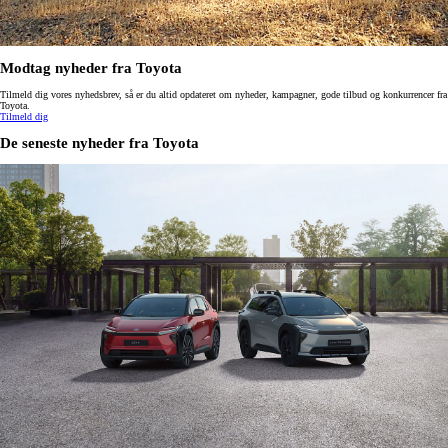
Modtag nyheder fra Toyota
Tilmeld dig vores nyhedsbrev, så er du altid opdateret om nyheder, kampagner, gode tilbud og konkurrencer fra
Toyota.
Tilmeld dig
De seneste nyheder fra Toyota