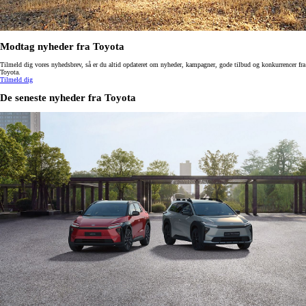
Modtag nyheder fra Toyota
Tilmeld dig vores nyhedsbrev, så er du altid opdateret om nyheder, kampagner, gode tilbud og konkurrencer fra
Toyota.
Tilmeld dig
De seneste nyheder fra Toyota