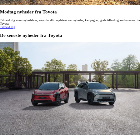
Modtag nyheder fra Toyota
Tilmeld dig vores nyhedsbrev, så er du altid opdateret om nyheder, kampagner, gode tilbud og konkurrencer fra
Toyota.
Tilmeld dig
De seneste nyheder fra Toyota