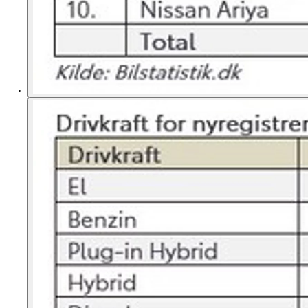
Fra kr. 349.990