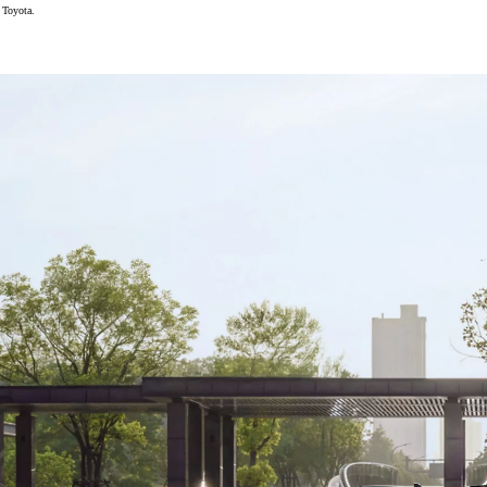
 Toyota.