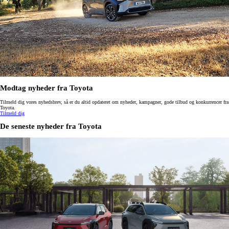
Modtag nyheder fra Toyota
Tilmeld dig vores nyhedsbrev, så er du altid opdateret om nyheder, kampagner, gode tilbud og konkurrencer fra
Toyota.
Tilmeld dig
De seneste nyheder fra Toyota