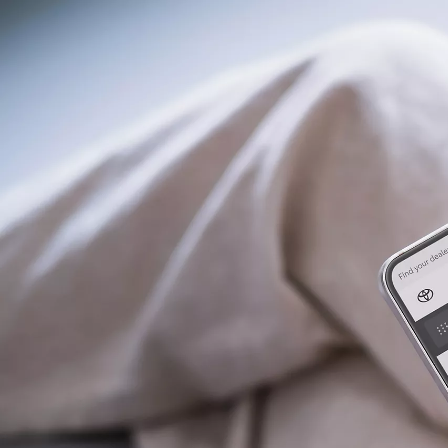
Fra kr. 349.990