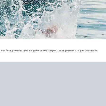
rint for at give endnu større muligheder ud over transport. Det har potentiale til at give samfundet en