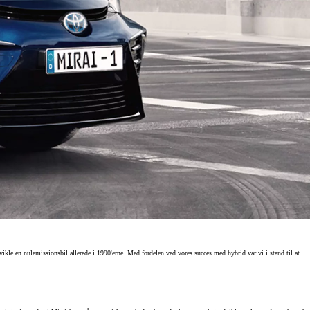
ikle en nulemissionsbil allerede i 1990'erne. Med fordelen ved vores succes med hybrid var vi i stand til at