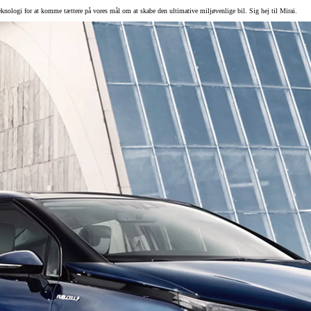
e teknologi for at komme tættere på vores mål om at skabe den ultimative miljøvenlige bil. Sig hej til Mirai.