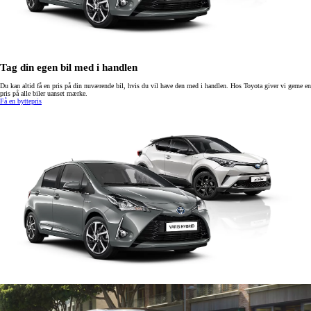
Tag din egen bil med i handlen
Du kan altid få en pris på din nuværende bil, hvis du vil have den med i handlen. Hos Toyota giver vi gerne en
pris på alle biler uanset mærke.
Få en byttepris