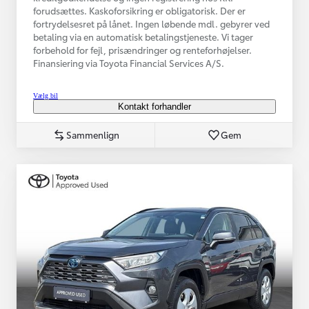
forudsættes. Kaskoforsikring er obligatorisk. Der er
fortrydelsesret på lånet. Ingen løbende mdl. gebyrer ved
betaling via en automatisk betalingstjeneste. Vi tager
forbehold for fejl, prisændringer og renteforhøjelser.
Finansiering via Toyota Financial Services A/S.
Vælg bil
Kontakt forhandler
Sammenlign
Gem