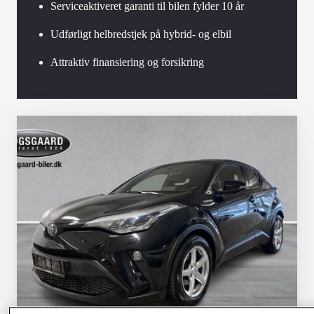
Serviceaktiveret garanti til bilen fylder 10 år
Udførligt helbredstjek på hybrid- og elbil
Attraktiv finansiering og forsikring