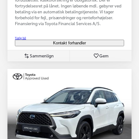
fortrydelsesret på lånet. Ingen løbende mdl. gebyrer ved
betaling via en automatisk betalingstjeneste. Vi tager
forbehold for fejl, prisændringer og renteforhøjelser.
Finansiering via Toyota Financial Services A/S.
Vælg bil
Kontakt forhandler
Sammenlign
Gem