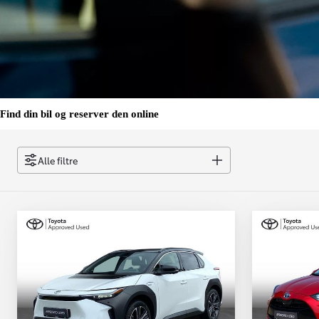
Find din bil og reserver den online
Alle filtre