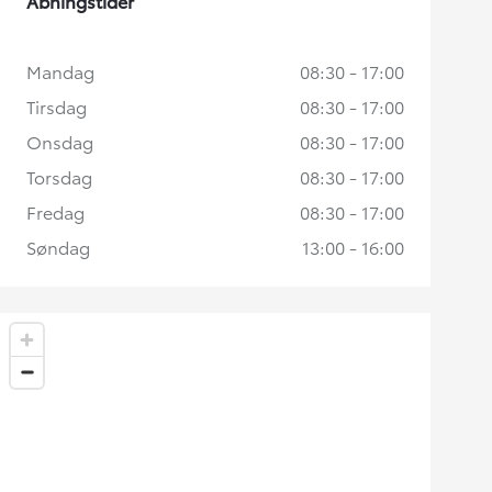
Åbningstider
Mandag
08:30 - 17:00
Tirsdag
08:30 - 17:00
Onsdag
08:30 - 17:00
Torsdag
08:30 - 17:00
Fredag
08:30 - 17:00
Søndag
13:00 - 16:00