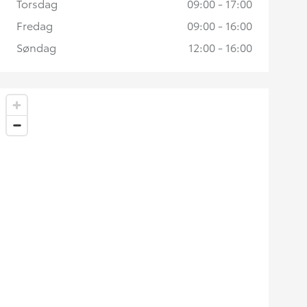
Torsdag
09:00 - 17:00
Fredag
09:00 - 16:00
Søndag
12:00 - 16:00