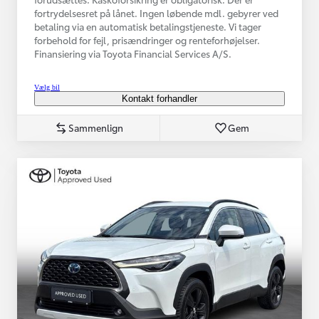
fortrydelsesret på lånet. Ingen løbende mdl. gebyrer ved
betaling via en automatisk betalingstjeneste. Vi tager
forbehold for fejl, prisændringer og renteforhøjelser.
Finansiering via Toyota Financial Services A/S.
Vælg bil
Kontakt forhandler
Sammenlign
Gem