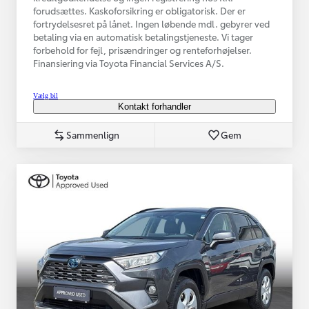
forudsættes. Kaskoforsikring er obligatorisk. Der er
fortrydelsesret på lånet. Ingen løbende mdl. gebyrer ved
betaling via en automatisk betalingstjeneste. Vi tager
forbehold for fejl, prisændringer og renteforhøjelser.
Finansiering via Toyota Financial Services A/S.
Vælg bil
Kontakt forhandler
Sammenlign
Gem