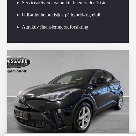
Serviceaktiveret garanti til bilen fylder 10 år
Udførligt helbredstjek på hybrid- og elbil
Attraktiv finansiering og forsikring