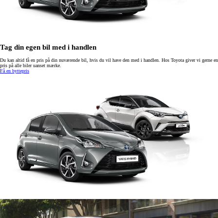
Tag din egen bil med i handlen
Du kan altid få en pris på din nuværende bil, hvis du vil have den med i handlen. Hos Toyota giver vi gerne en
pris på alle biler uanset mærke.
Få en byttepris