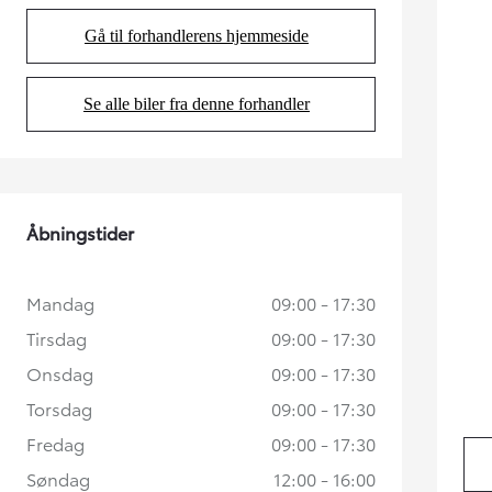
Gå til forhandlerens hjemmeside
(Opens in new tab)
Se alle biler fra denne forhandler
(Opens in new tab)
Åbningstider
Mandag
09:00 - 17:30
Tirsdag
09:00 - 17:30
Onsdag
09:00 - 17:30
Torsdag
09:00 - 17:30
Fredag
09:00 - 17:30
Søndag
12:00 - 16:00