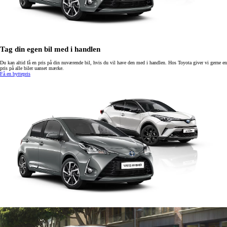
Tag din egen bil med i handlen
Du kan altid få en pris på din nuværende bil, hvis du vil have den med i handlen. Hos Toyota giver vi gerne en
pris på alle biler uanset mærke.
Få en byttepris