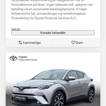
fortrydelsesret på lånet. Ingen løbende mdl. gebyrer ved
betaling via en automatisk betalingstjeneste. Vi tager
forbehold for fejl, prisændringer og renteforhøjelser.
Finansiering via Toyota Financial Services A/S.
Vælg bil
Kontakt forhandler
Sammenlign
Gem