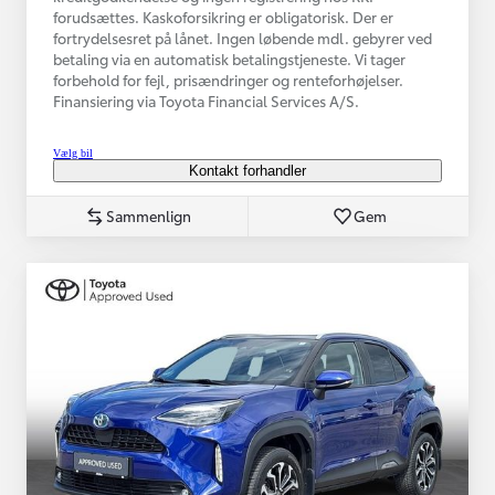
forudsættes. Kaskoforsikring er obligatorisk. Der er
fortrydelsesret på lånet. Ingen løbende mdl. gebyrer ved
betaling via en automatisk betalingstjeneste. Vi tager
forbehold for fejl, prisændringer og renteforhøjelser.
Finansiering via Toyota Financial Services A/S.
Vælg bil
Kontakt forhandler
Sammenlign
Gem