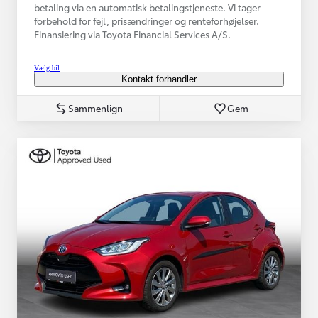
betaling via en automatisk betalingstjeneste. Vi tager
forbehold for fejl, prisændringer og renteforhøjelser.
Finansiering via Toyota Financial Services A/S.
Vælg bil
Kontakt forhandler
Sammenlign
Gem