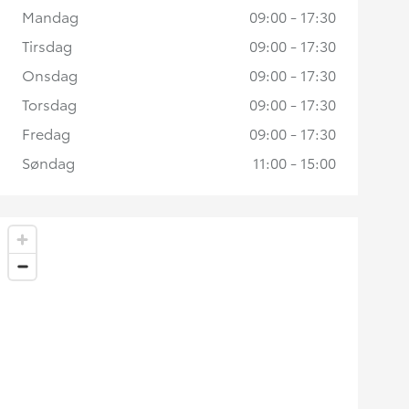
Mandag
09:00 - 17:30
Tirsdag
09:00 - 17:30
Onsdag
09:00 - 17:30
Torsdag
09:00 - 17:30
Fredag
09:00 - 17:30
Søndag
11:00 - 15:00