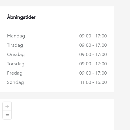
Åbningstider
Mandag
09:00 - 17:00
Tirsdag
09:00 - 17:00
Onsdag
09:00 - 17:00
Torsdag
09:00 - 17:00
Fredag
09:00 - 17:00
Søndag
11:00 - 16:00