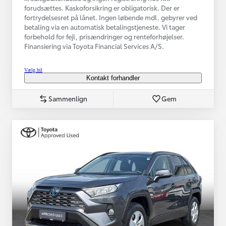
forudsættes. Kaskoforsikring er obligatorisk. Der er
fortrydelsesret på lånet. Ingen løbende mdl. gebyrer ved
betaling via en automatisk betalingstjeneste. Vi tager
forbehold for fejl, prisændringer og renteforhøjelser.
Finansiering via Toyota Financial Services A/S.
Vælg bil
Kontakt forhandler
Sammenlign
Gem