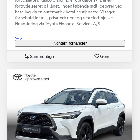
fortrydelsesret på lånet. Ingen løbende mdl. gebyrer ved
betaling via en automatisk betalingstjeneste. Vi tager
forbehold for fejl, prisændringer og renteforhøjelser.
Finansiering via Toyota Financial Services A/S.
Vælg bil
Kontakt forhandler
Sammenlign
Gem