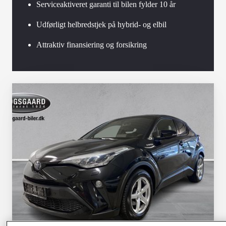
Serviceaktiveret garanti til bilen fylder 10 år
Udførligt helbredstjek på hybrid- og elbil
Attraktiv finansiering og forsikring