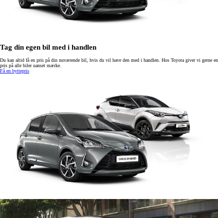
Tag din egen bil med i handlen
Du kan altid få en pris på din nuværende bil, hvis du vil have den med i handlen. Hos Toyota giver vi gerne en
pris på alle biler uanset mærke.
Få en byttepris