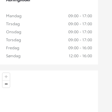
Mandag
09:00 - 17:00
Tirsdag
09:00 - 17:00
Onsdag
09:00 - 17:00
Torsdag
09:00 - 17:00
Fredag
09:00 - 16:00
Søndag
12:00 - 16:00