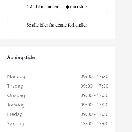
Gå til forhandlerens hjemmeside
(Opens in new tab)
Se alle biler fra denne forhandler
(Opens in new tab)
Åbningstider
Mandag
09:00 - 17:30
Tirsdag
09:00 - 17:30
Onsdag
09:00 - 17:30
Torsdag
09:00 - 17:30
Fredag
09:00 - 17:30
Søndag
13:00 - 17:00