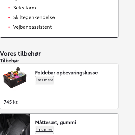
Selealarm
Skiltegenkendelse
Vejbaneassistent
Vores tilbehør
Tilbehør
Foldebar opbevaringskasse
Læs mere
745 kr.
Måttesæt, gummi
Læs mere