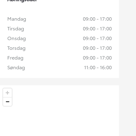
Mandag
09:00 - 17:00
Tirsdag
09:00 - 17:00
Onsdag
09:00 - 17:00
Torsdag
09:00 - 17:00
Fredag
09:00 - 17:00
Søndag
11:00 - 16:00