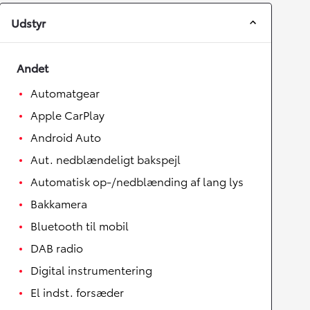
Udstyr
Andet
Automatgear
Apple CarPlay
Android Auto
Aut. nedblændeligt bakspejl
Automatisk op-/nedblænding af lang lys
Bakkamera
Bluetooth til mobil
DAB radio
Digital instrumentering
El indst. forsæder