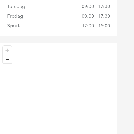
Torsdag
09:00 - 17:30
Fredag
09:00 - 17:30
Søndag
12:00 - 16:00