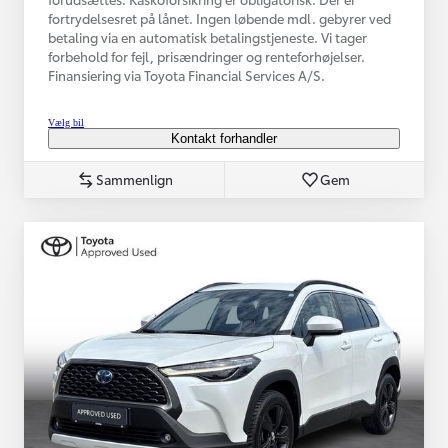
fortrydelsesret på lånet. Ingen løbende mdl. gebyrer ved
betaling via en automatisk betalingstjeneste. Vi tager
forbehold for fejl, prisændringer og renteforhøjelser.
Finansiering via Toyota Financial Services A/S.
Vælg bil
Kontakt forhandler
Sammenlign
Gem