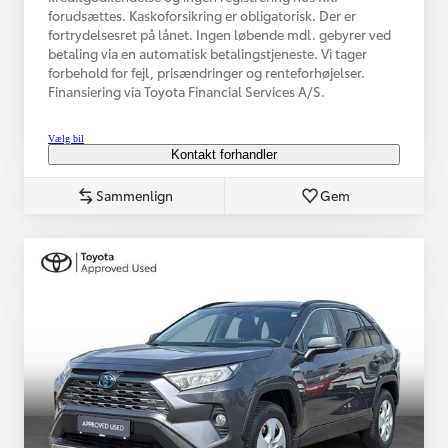
forudsættes. Kaskoforsikring er obligatorisk. Der er
fortrydelsesret på lånet. Ingen løbende mdl. gebyrer ved
betaling via en automatisk betalingstjeneste. Vi tager
forbehold for fejl, prisændringer og renteforhøjelser.
Finansiering via Toyota Financial Services A/S.
Vælg bil
Kontakt forhandler
Sammenlign
Gem