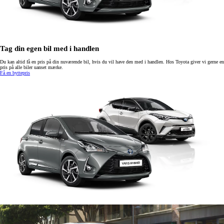
Tag din egen bil med i handlen
Du kan altid få en pris på din nuværende bil, hvis du vil have den med i handlen. Hos Toyota giver vi gerne en
pris på alle biler uanset mærke.
Få en byttepris