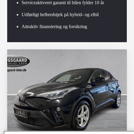
Serviceaktiveret garanti til bilen fylder 10 år
Udførligt helbredstjek på hybrid- og elbil
Attraktiv finansiering og forsikring