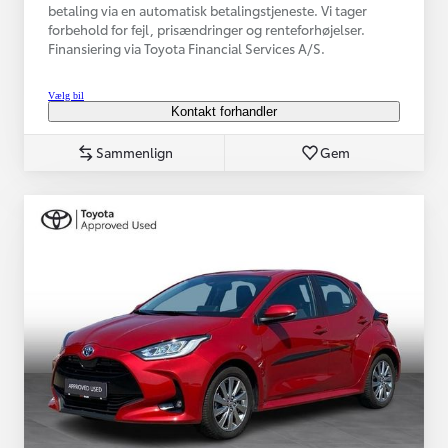
betaling via en automatisk betalingstjeneste. Vi tager
forbehold for fejl, prisændringer og renteforhøjelser.
Finansiering via Toyota Financial Services A/S.
Vælg bil
Kontakt forhandler
Sammenlign
Gem