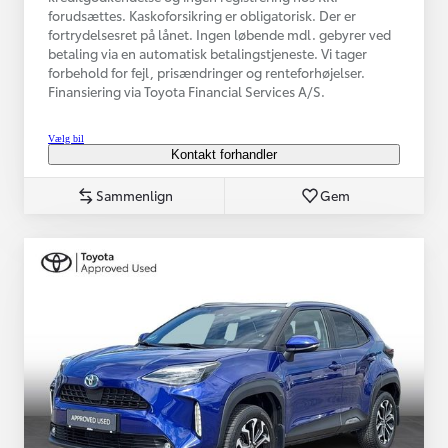
forudsættes. Kaskoforsikring er obligatorisk. Der er
fortrydelsesret på lånet. Ingen løbende mdl. gebyrer ved
betaling via en automatisk betalingstjeneste. Vi tager
forbehold for fejl, prisændringer og renteforhøjelser.
Finansiering via Toyota Financial Services A/S.
Vælg bil
Kontakt forhandler
Sammenlign
Gem