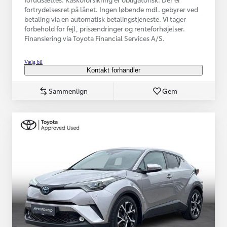
fortrydelsesret på lånet. Ingen løbende mdl. gebyrer ved
betaling via en automatisk betalingstjeneste. Vi tager
forbehold for fejl, prisændringer og renteforhøjelser.
Finansiering via Toyota Financial Services A/S.
Vælg bil
Kontakt forhandler
Sammenlign
Gem