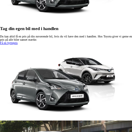
Tag din egen bil med i handlen
Du kan altid få en pris på din nuværende bil, hvis du vil have den med i handlen. Hos Toyota giver vi gerne en
pris på alle biler uanset mærke.
Få en byttepris