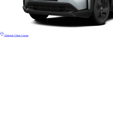
Elektrisk
Urban Cruiser