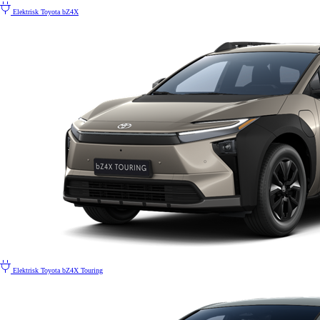
Elektrisk
Toyota bZ4X
Elektrisk
Toyota bZ4X Touring