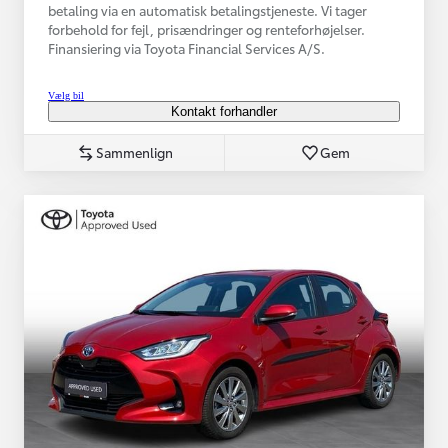
betaling via en automatisk betalingstjeneste. Vi tager
forbehold for fejl, prisændringer og renteforhøjelser.
Finansiering via Toyota Financial Services A/S.
Vælg bil
Kontakt forhandler
Sammenlign
Gem