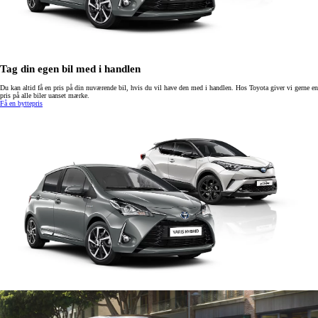
Tag din egen bil med i handlen
Du kan altid få en pris på din nuværende bil, hvis du vil have den med i handlen. Hos Toyota giver vi gerne en
pris på alle biler uanset mærke.
Få en byttepris