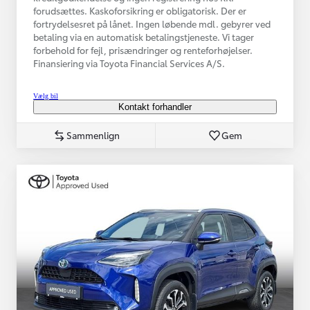
forudsættes. Kaskoforsikring er obligatorisk. Der er
fortrydelsesret på lånet. Ingen løbende mdl. gebyrer ved
betaling via en automatisk betalingstjeneste. Vi tager
forbehold for fejl, prisændringer og renteforhøjelser.
Finansiering via Toyota Financial Services A/S.
Vælg bil
Kontakt forhandler
Sammenlign
Gem