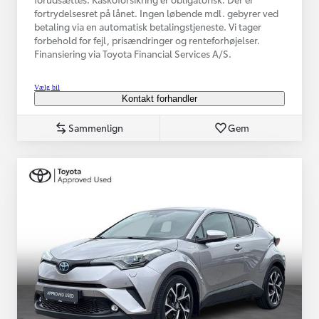
fortrydelsesret på lånet. Ingen løbende mdl. gebyrer ved
betaling via en automatisk betalingstjeneste. Vi tager
forbehold for fejl, prisændringer og renteforhøjelser.
Finansiering via Toyota Financial Services A/S.
Vælg bil
Kontakt forhandler
Sammenlign
Gem