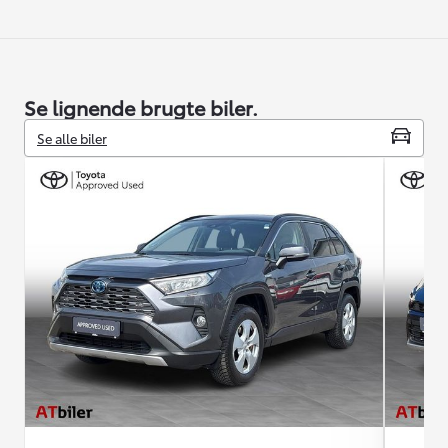
Se lignende brugte biler.
Se alle biler