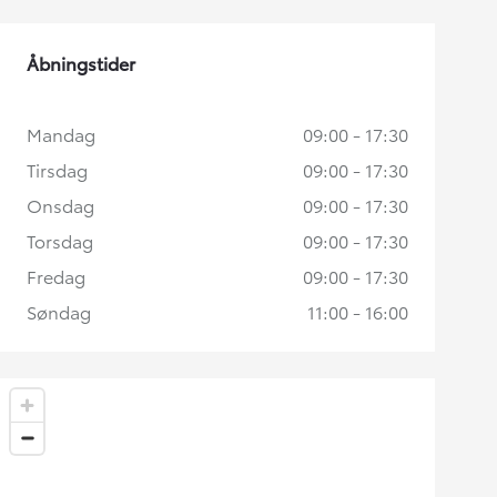
Åbningstider
Mandag
09:00 - 17:30
Tirsdag
09:00 - 17:30
Onsdag
09:00 - 17:30
Torsdag
09:00 - 17:30
Fredag
09:00 - 17:30
Søndag
11:00 - 16:00