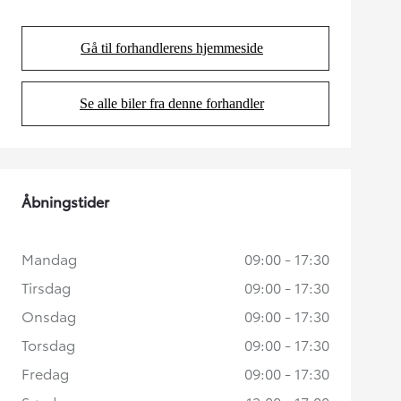
Gå til forhandlerens hjemmeside
(Opens in new tab)
Se alle biler fra denne forhandler
(Opens in new tab)
Åbningstider
Mandag
09:00 - 17:30
Tirsdag
09:00 - 17:30
Onsdag
09:00 - 17:30
Torsdag
09:00 - 17:30
Fredag
09:00 - 17:30