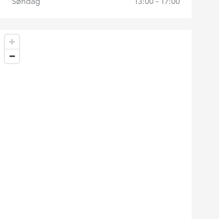
Søndag
13:00 - 17:00