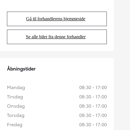
Gå til forhandlerens hjemmeside
(Opens in new tab)
Se alle biler fra denne forhandler
(Opens in new tab)
Åbningstider
Mandag
08:30 - 17:00
Tirsdag
08:30 - 17:00
Onsdag
08:30 - 17:00
Torsdag
08:30 - 17:00
Fredag
08:30 - 17:00