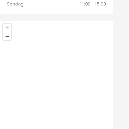
Søndag
11:00 - 15:00