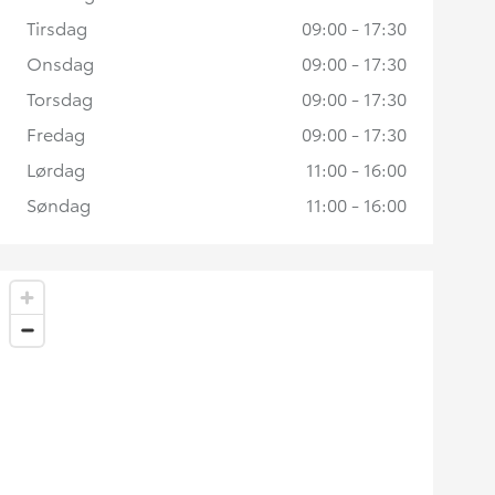
Tirsdag
09:00 - 17:30
Onsdag
09:00 - 17:30
Torsdag
09:00 - 17:30
Fredag
09:00 - 17:30
Lørdag
11:00 - 16:00
Søndag
11:00 - 16:00