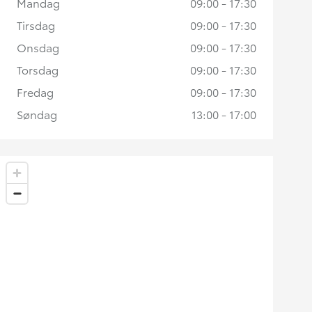
Mandag
09:00 - 17:30
Tirsdag
09:00 - 17:30
Onsdag
09:00 - 17:30
Torsdag
09:00 - 17:30
Fredag
09:00 - 17:30
Søndag
13:00 - 17:00