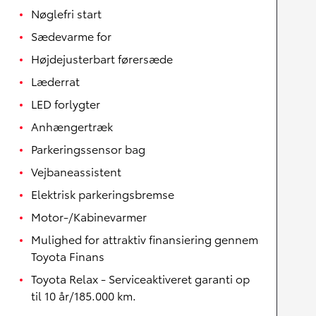
Nøglefri start
Sædevarme for
Højdejusterbart førersæde
Læderrat
LED forlygter
Anhængertræk
Parkeringssensor bag
Vejbaneassistent
Elektrisk parkeringsbremse
Motor-/Kabinevarmer
Mulighed for attraktiv finansiering gennem
Toyota Finans
Toyota Relax - Serviceaktiveret garanti op
til 10 år/185.000 km.