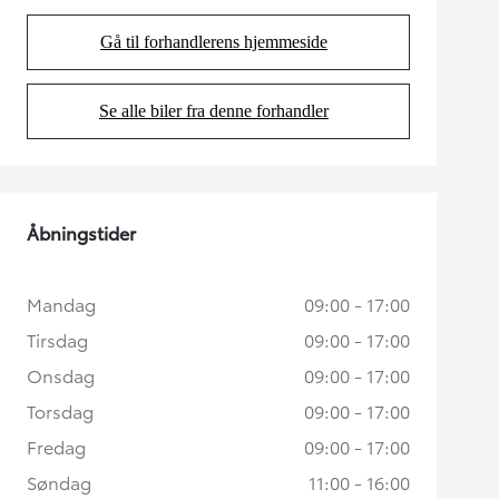
Gå til forhandlerens hjemmeside
(Opens in new tab)
Se alle biler fra denne forhandler
(Opens in new tab)
Åbningstider
Mandag
09:00 - 17:00
Tirsdag
09:00 - 17:00
Onsdag
09:00 - 17:00
Torsdag
09:00 - 17:00
Fredag
09:00 - 17:00
Søndag
11:00 - 16:00