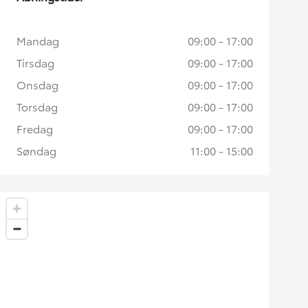
Mandag
09:00 - 17:00
Tirsdag
09:00 - 17:00
Onsdag
09:00 - 17:00
Torsdag
09:00 - 17:00
Fredag
09:00 - 17:00
Søndag
11:00 - 15:00