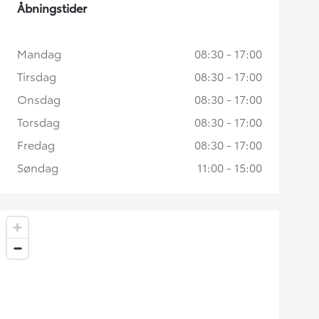
Åbningstider
Mandag
08:30 - 17:00
Tirsdag
08:30 - 17:00
Onsdag
08:30 - 17:00
Torsdag
08:30 - 17:00
Fredag
08:30 - 17:00
Søndag
11:00 - 15:00