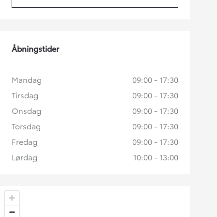
(Opens in new tab)
Åbningstider
Mandag
09:00 - 17:30
Tirsdag
09:00 - 17:30
Onsdag
09:00 - 17:30
Torsdag
09:00 - 17:30
Fredag
09:00 - 17:30
Lørdag
10:00 - 13:00