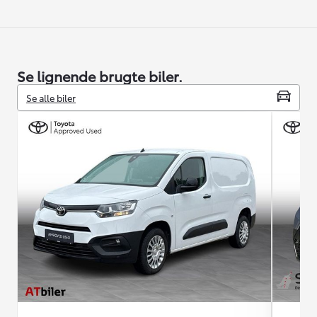
Se lignende brugte biler.
Se alle biler