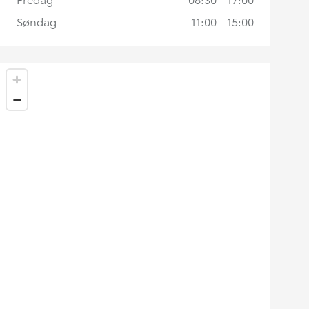
Søndag
11:00 - 15:00