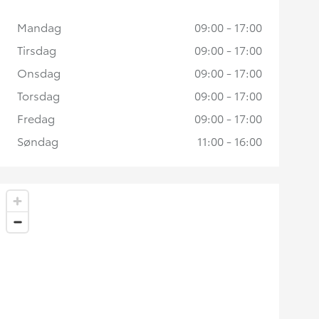
Mandag
09:00 - 17:00
Tirsdag
09:00 - 17:00
Onsdag
09:00 - 17:00
Torsdag
09:00 - 17:00
Fredag
09:00 - 17:00
Søndag
11:00 - 16:00